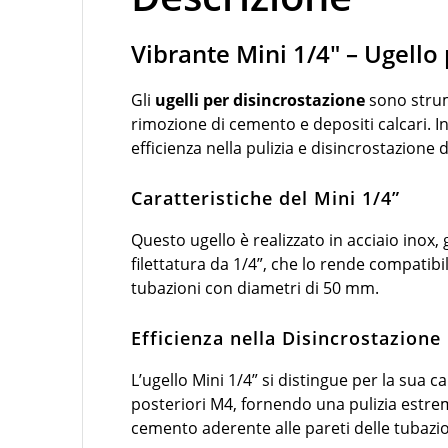
Vibrante Mini 1/4″ – Ugello 
Gli
ugelli per disincrostazione
sono strume
rimozione di cemento e depositi calcari. In
efficienza nella pulizia e disincrostazione d
Caratteristiche del Mini 1/4”
Questo ugello è realizzato in acciaio inox,
filettatura da 1/4”, che lo rende compatibi
tubazioni con diametri di 50 mm.
Efficienza nella Disincrostazione
L’ugello Mini 1/4” si distingue per la sua c
posteriori M4, fornendo una pulizia estrem
cemento aderente alle pareti delle tubazio