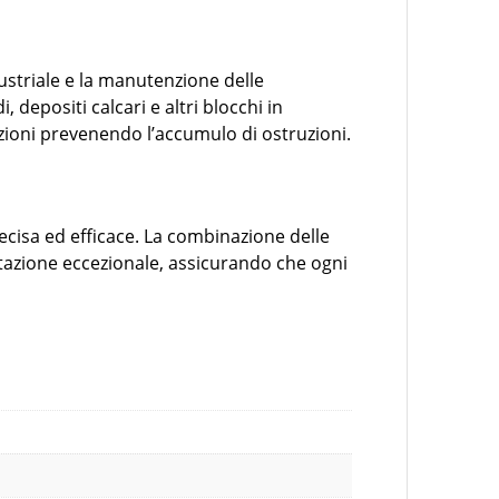
ndustriale e la manutenzione delle
, depositi calcari e altri blocchi in
bazioni prevenendo l’accumulo di ostruzioni.
recisa ed efficace. La combinazione delle
ostazione eccezionale, assicurando che ogni