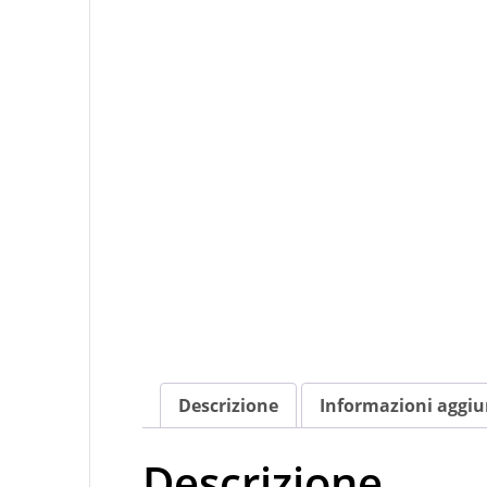
Descrizione
Informazioni aggiu
Descrizione