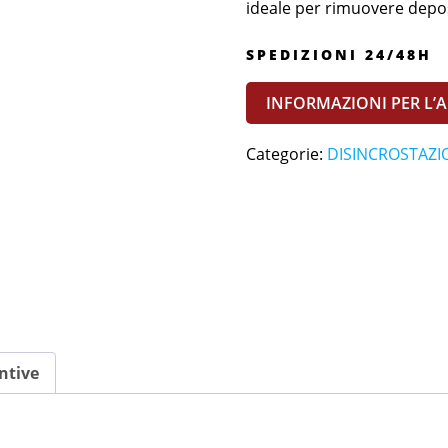
ideale per rimuovere depositi
SPEDIZIONI 24/48H
INFORMAZIONI PER L’
Categorie:
DISINCROSTAZI
ntive